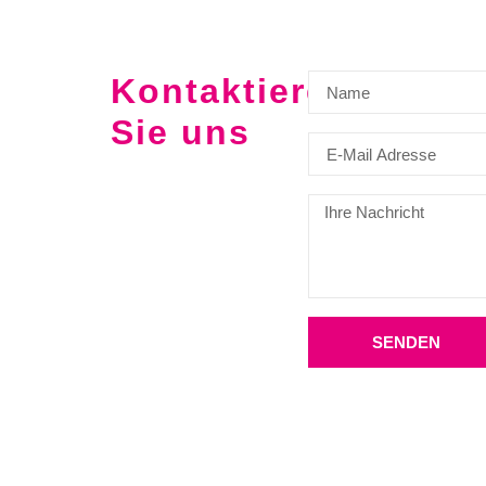
Kontaktieren
Sie uns
SENDEN