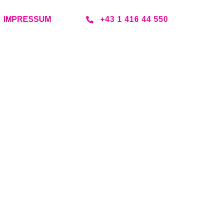
IMPRESSUM
+43 1 416 44 550