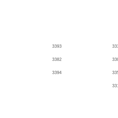
3393
33
3382
33
3394
33
33