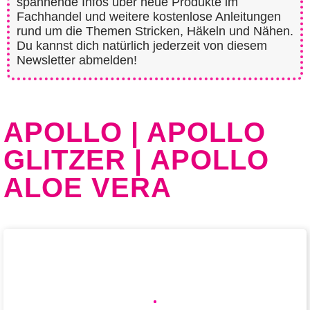
spannende Infos über neue Produkte im
Fachhandel und weitere kostenlose Anleitungen
rund um die Themen Stricken, Häkeln und Nähen.
Du kannst dich natürlich jederzeit von diesem
Newsletter abmelden!
APOLLO | APOLLO
GLITZER | APOLLO
ALOE VERA