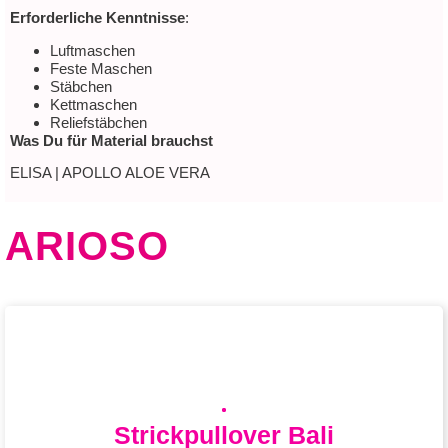
Erforderliche Kenntnisse
:
Luftmaschen
Feste Maschen
Stäbchen
Kettmaschen
Reliefstäbchen
Was Du für Material brauchst
ELISA | APOLLO ALOE VERA
ARIOSO
Strickpullover Bali