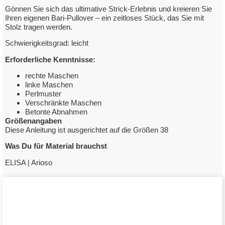
Gönnen Sie sich das ultimative Strick-Erlebnis und kreieren Sie
Ihren eigenen Bari-Pullover – ein zeitloses Stück, das Sie mit
Stolz tragen werden.
Schwierigkeitsgrad: leicht
Erforderliche Kenntnisse:
rechte Maschen
linke Maschen
Perlmuster
Verschränkte Maschen
Betonte Abnahmen
Größenangaben
Diese Anleitung ist ausgerichtet auf die Größen 38
Was Du für Material brauchst
ELISA | Arioso