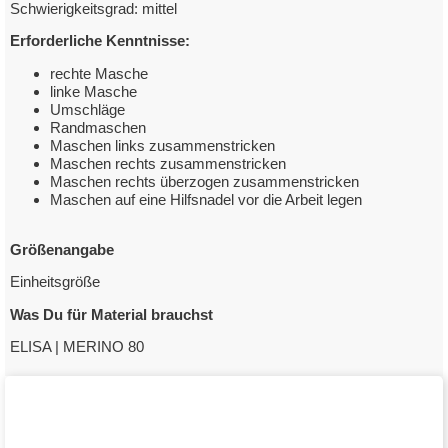
Schwierigkeitsgrad: mittel
zum Downloadlink
Erforderliche Kenntnisse:
rechte Masche
linke Masche
Umschläge
Randmaschen
Maschen links zusammenstricken
Maschen rechts zusammenstricken
Maschen rechts überzogen zusammenstricken
Maschen auf eine Hilfsnadel vor die Arbeit legen
Größenangabe
Einheitsgröße
Was Du für Material brauchst
ELISA | MERINO 80