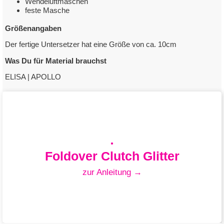
Wendeluftmaschen
feste Masche
Größenangaben
Der fertige Untersetzer hat eine Größe von ca. 10cm
Was Du für Material brauchst
ELISA | APOLLO
Foldover Clutch Glitter
zur Anleitung →