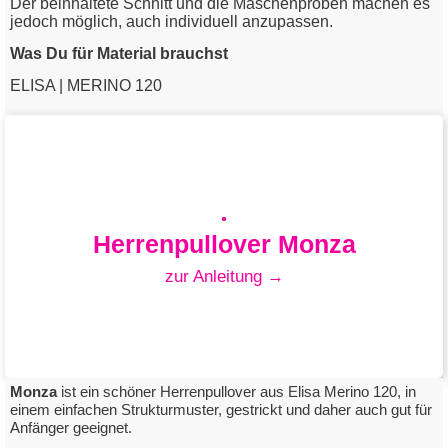
Der beinhaltete Schnitt und die Maschenproben machen es
jedoch möglich, auch individuell anzupassen.
Was Du für Material brauchst
ELISA | MERINO 120
Herrenpullover Monza
zur Anleitung →
Monza
ist ein schöner Herrenpullover aus Elisa Merino 120, in
einem einfachen Strukturmuster, gestrickt und daher auch gut für
Anfänger geeignet.