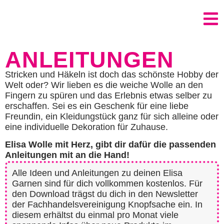
ANLEITUNGEN
Stricken und Häkeln ist doch das schönste Hobby der
Welt oder? Wir lieben es die weiche Wolle an den
Fingern zu spüren und das Erlebnis etwas selber zu
erschaffen. Sei es ein Geschenk für eine liebe
Freundin, ein Kleidungstück ganz für sich alleine oder
eine individuelle Dekoration für Zuhause.
Elisa Wolle mit Herz, gibt dir dafür die passenden
Anleitungen mit an die Hand!
Alle Ideen und Anleitungen zu deinen Elisa
Garnen sind für dich vollkommen kostenlos. Für
den Download trägst du dich in den Newsletter
der Fachhandelsvereinigung Knopfsache ein. In
diesem erhältst du einmal pro Monat viele