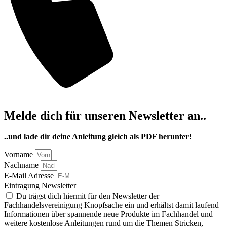
Melde dich für unseren Newsletter an..
..und lade dir deine Anleitung gleich als PDF herunter!
Vorname
Nachname
E-Mail Adresse
Eintragung Newsletter
Du trägst dich hiermit für den Newsletter der
Fachhandelsvereinigung Knopfsache ein und erhältst damit laufend
Informationen über spannende neue Produkte im Fachhandel und
weitere kostenlose Anleitungen rund um die Themen Stricken,