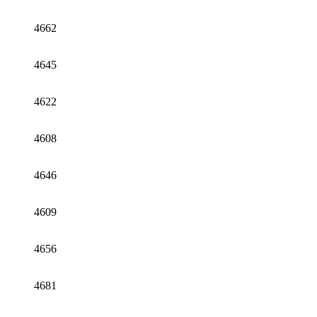
4662
4645
4622
4608
4646
4609
4656
4681