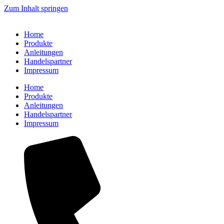
Zum Inhalt springen
Home
Produkte
Anleitungen
Handelspartner
Impressum
Home
Produkte
Anleitungen
Handelspartner
Impressum