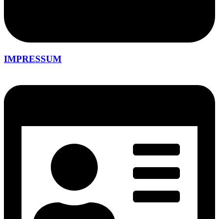
IMPRESSUM