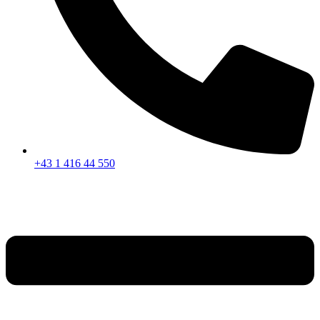
+43 1 416 44 550