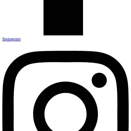
Instagram