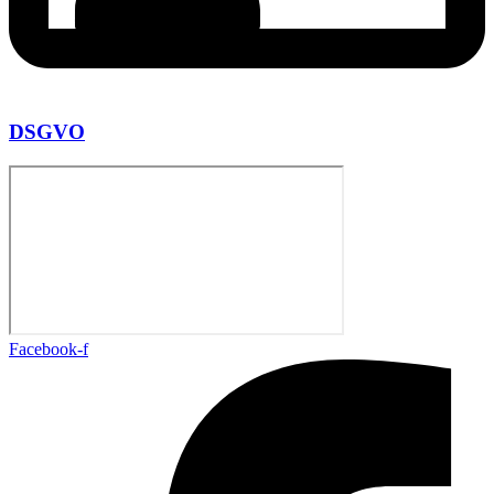
DSGVO
Facebook-f