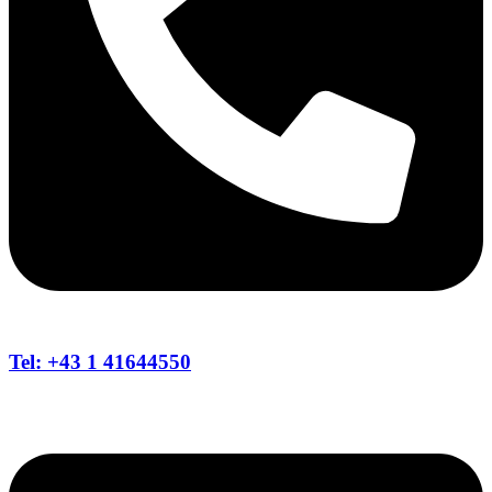
Tel: +43 1 41644550