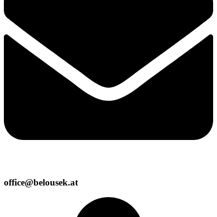
office@belousek.at