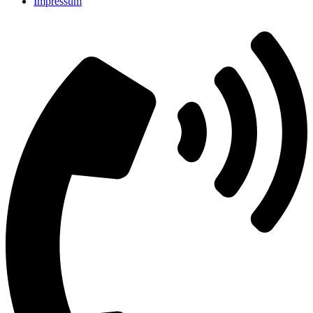
Impressum