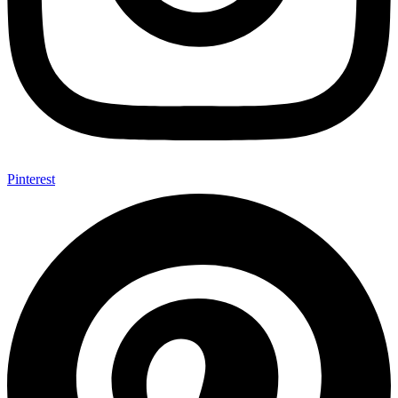
Pinterest