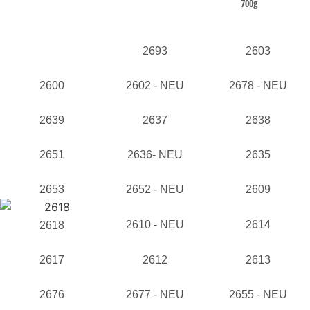
700g
2693
2603
2600
2602 - NEU
2678 - NEU
2639
2637
2638
2651
2636- NEU
2635
2653
2652 - NEU
2609
2610 - NEU
2614
2618
2617
2612
2613
2676
2677 - NEU
2655 - NEU