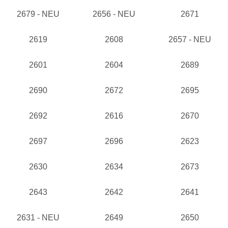
2679 - NEU
2656 - NEU
2671
2619
2608
2657 - NEU
2601
2604
2689
2690
2672
2695
2692
2616
2670
2697
2696
2623
2630
2634
2673
2643
2642
2641
2631 - NEU
2649
2650