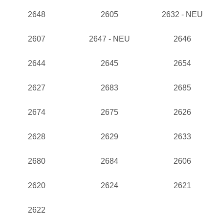
2648
2605
2632 - NEU
2607
2647 - NEU
2646
2644
2645
2654
2627
2683
2685
2674
2675
2626
2628
2629
2633
2680
2684
2606
2620
2624
2621
2622