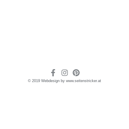
© 2019 Webdesign by www.seitenstricker.at